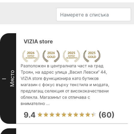
VIZIA store
Разположен в централната част на град
Троян, на адрес улица „Васил Левски“ 44,
Място
VIZIA store функционира като бутиков
I
магазин с фокус върху текстила и модата,
предлагащ селекция от висококачествени
облекла. Магазинът се отличава с
внимателно ...
9.4
(60)