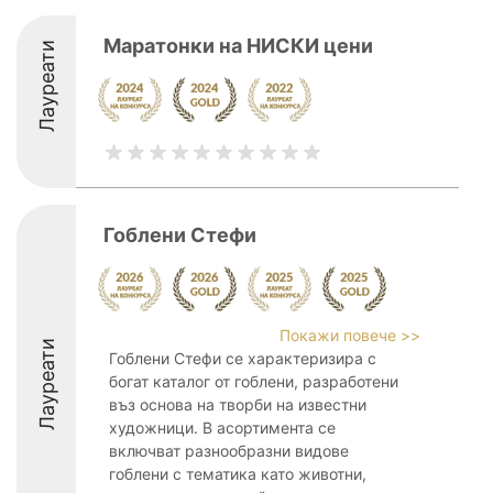
Маратонки на НИСКИ цени
Лауреати
Гоблени Стефи
Покажи повече >>
Лауреати
Гоблени Стефи се характеризира с
богат каталог от гоблени, разработени
въз основа на творби на известни
художници. В асортимента се
включват разнообразни видове
гоблени с тематика като животни,